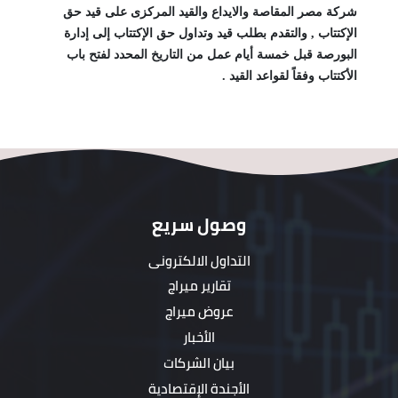
شركة مصر المقاصة والايداع والقيد المركزى على قيد حق
الإكتتاب , والتقدم بطلب قيد وتداول حق الإكتتاب إلى إدارة
البورصة قبل خمسة أيام عمل من التاريخ المحدد لفتح باب
الأكتتاب وفقاً لقواعد القيد .
وصول سريع
التداول الالكترونى
تقارير ميراج
عروض ميراج
الأخبار
بيان الشركات
الأجندة الإقتصادية