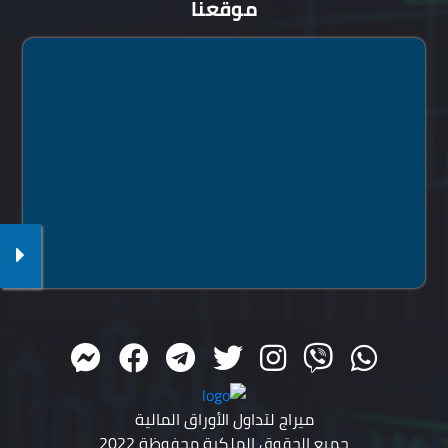
موقعنا
ميراج لتداول الأوراق المالية
جميع الحقوق الملكية محفوظة 2022