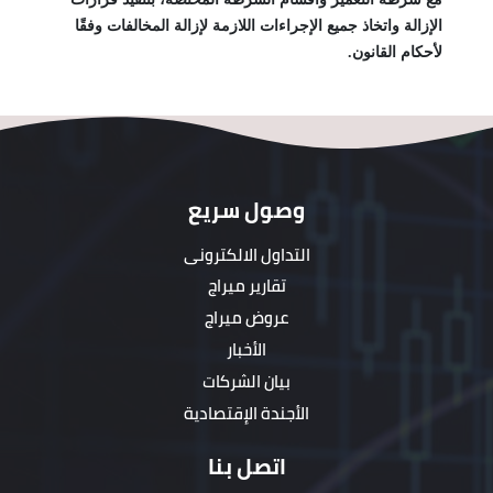
الإزالة واتخاذ جميع الإجراءات اللازمة لإزالة المخالفات وفقًا
لأحكام القانون.
وصول سريع
التداول الالكترونى
تقارير ميراج
عروض ميراج
الأخبار
بيان الشركات
الأجندة الإقتصادية
اتصل بنا