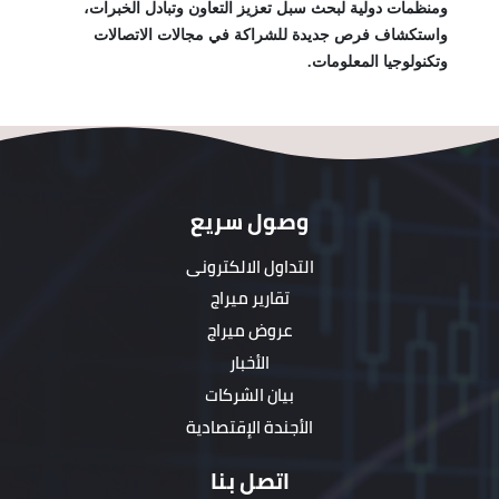
ومنظمات دولية لبحث سبل تعزيز التعاون وتبادل الخبرات،
واستكشاف فرص جديدة للشراكة في مجالات الاتصالات
وتكنولوجيا المعلومات.
وصول سريع
التداول الالكترونى
تقارير ميراج
عروض ميراج
الأخبار
بيان الشركات
الأجندة الإقتصادية
اتصل بنا